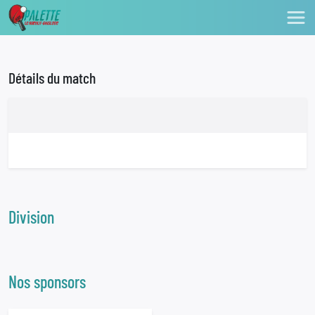
Détails du match
Division
Nos sponsors