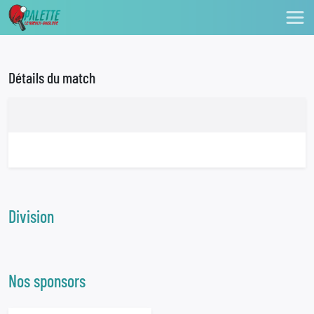
Détails du match
Division
Nos sponsors