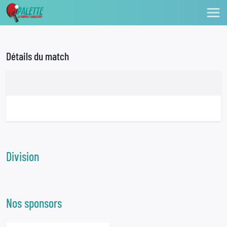
Détails du match
Division
Nos sponsors